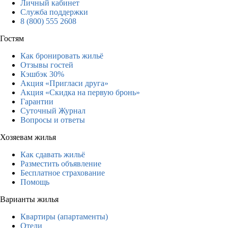
Личный кабинет
Служба поддержки
8 (800) 555 2608
Гостям
Как бронировать жильё
Отзывы гостей
Кэшбэк 30%
Акция «Пригласи друга»
Акция «Скидка на первую бронь»
Гарантии
Суточный Журнал
Вопросы и ответы
Хозяевам жилья
Как сдавать жильё
Разместить объявление
Бесплатное страхование
Помощь
Варианты жилья
Квартиры (апартаменты)
Отели