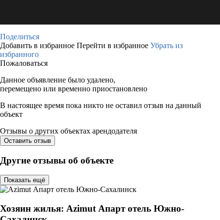
Поделиться
Добавить в избранное
Перейти в избранное
Убрать из
избранного
Пожаловаться
Данное объявление было удалено,
перемещено или временно приостановлено
В настоящее время пока никто не оставил отзыв на данный
объект
Отзывы о других объектах арендодателя
Оставить отзыв
Другие отзывы об объекте
Показать ещё
Хозяин жилья: Azimut Апарт отель Южно-
Сахалинск