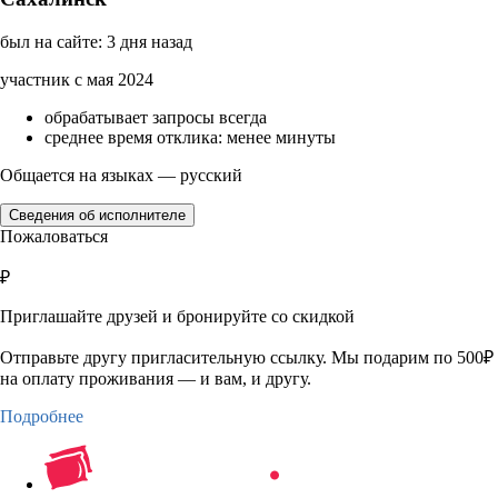
был на сайте: 3 дня назад
участник с мая 2024
обрабатывает запросы всегда
среднее время отклика: менее минуты
Общается на языках — русский
Сведения об исполнителе
Пожаловаться
₽
Приглашайте друзей и бронируйте со скидкой
Отправьте другу пригласительную ссылку. Мы подарим по 500₽
на оплату проживания — и вам, и другу.
Подробнее