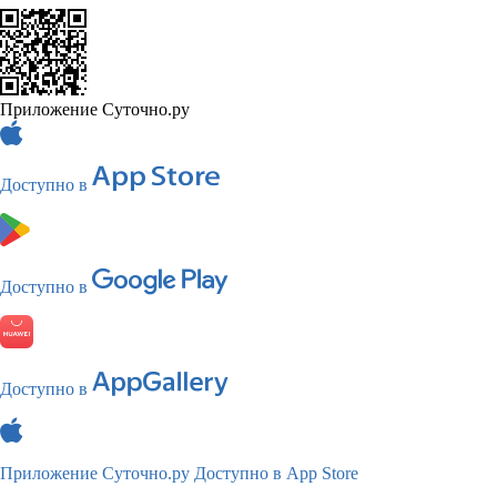
Приложение Суточно.ру
Доступно в
Доступно в
Доступно в
Приложение Суточно.ру
Доступно в App Store