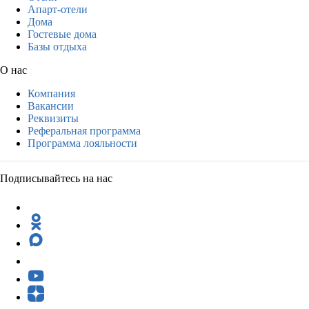
Апарт-отели
Дома
Гостевые дома
Базы отдыха
О нас
Компания
Вакансии
Реквизиты
Реферальная программа
Программа лояльности
Подписывайтесь на нас