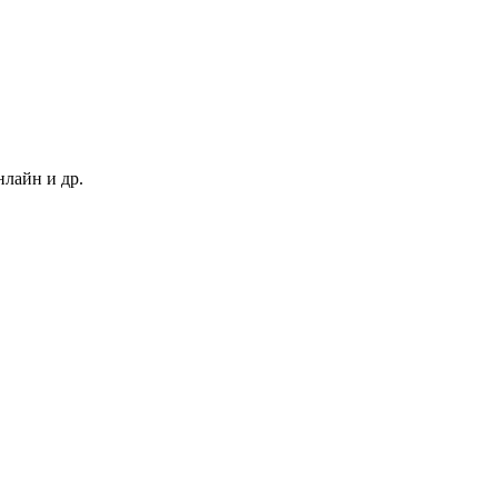
нлайн и др.