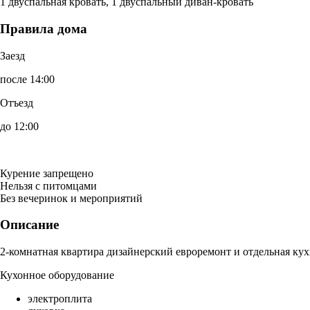
1 двуспальная кровать, 1 двуспальный диван-кровать
Правила дома
Заезд
после 14:00
Отъезд
до 12:00
Курение запрещено
Нельзя с питомцами
Без вечеринок и мероприятий
Описание
2-комнатная квартира дизайнерский евроремонт и отдельная кух
Кухонное оборудование
электроплита