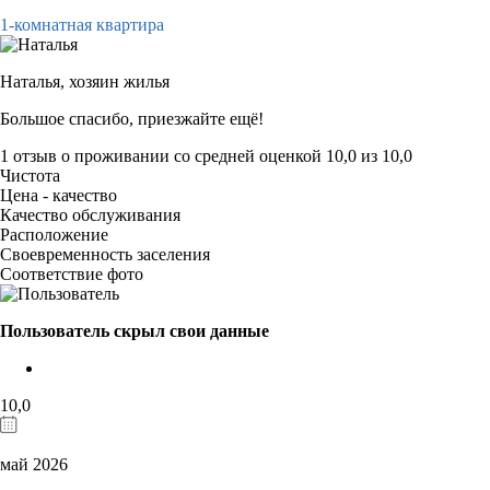
1-комнатная квартира
Наталья,
хозяин жилья
Большое спасибо, приезжайте ещё!
1 отзыв
о проживании со средней оценкой
10,0
из
10,0
Чистота
Цена - качество
Качество обслуживания
Расположение
Своевременность заселения
Соответствие фото
Пользователь скрыл свои данные
10,0
май 2026