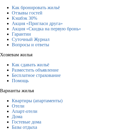
Как бронировать жильё
Отзывы гостей
Кэшбэк 30%
Акция «Пригласи друга»
Акция «Скидка на первую бронь»
Гарантии
Суточный Журнал
Вопросы и ответы
Хозяевам жилья
Как сдавать жильё
Разместить объявление
Бесплатное страхование
Помощь
Варианты жилья
Квартиры (апартаменты)
Отели
Апарт-отели
Дома
Гостевые дома
Базы отдыха