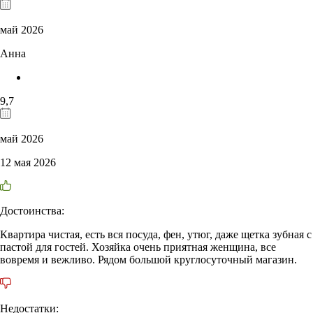
май 2026
Анна
9,7
май 2026
12 мая 2026
Достоинства:
Квартира чистая, есть вся посуда, фен, утюг, даже щетка зубная с
пастой для гостей. Хозяйка очень приятная женщина, все
вовремя и вежливо. Рядом большой круглосуточный магазин.
Недостатки: