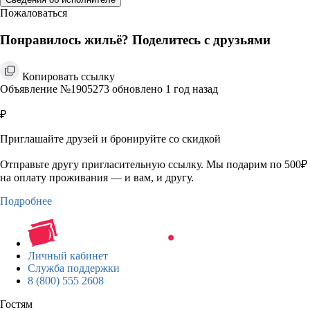
Пожаловаться
Понравилось жильё? Поделитесь с друзьями
Копировать ссылку
Объявление №1905273 обновлено 1 год назад
₽
Приглашайте друзей и бронируйте со скидкой
Отправьте другу пригласительную ссылку. Мы подарим по 500₽
на оплату проживания — и вам, и другу.
Подробнее
Личный кабинет
Служба поддержки
8 (800) 555 2608
Гостям