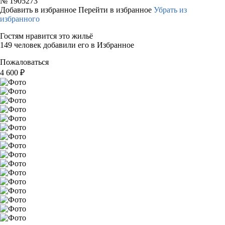
№
1905273
Добавить в избранное
Перейти в избранное
Убрать из
избранного
Гостям нравится это жильё
149 человек добавили его в Избранное
Пожаловаться
4 600
₽