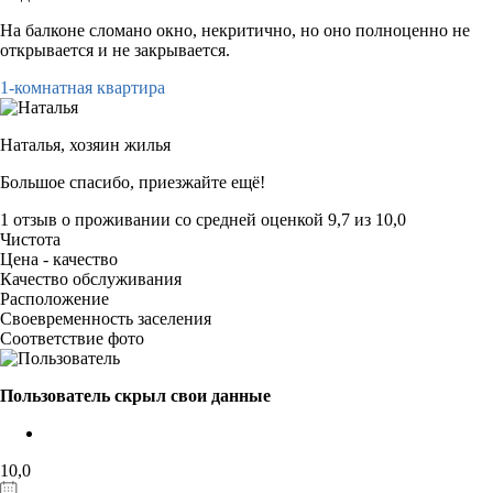
На балконе сломано окно, некритично, но оно полноценно не
открывается и не закрывается.
1-комнатная квартира
Наталья,
хозяин жилья
Большое спасибо, приезжайте ещё!
1 отзыв
о проживании со средней оценкой
9,7
из
10,0
Чистота
Цена - качество
Качество обслуживания
Расположение
Своевременность заселения
Соответствие фото
Пользователь скрыл свои данные
10,0