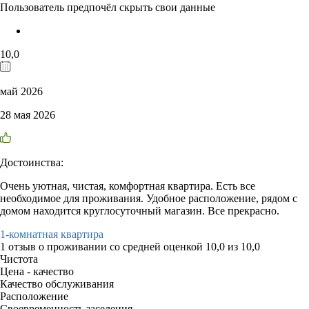
Пользователь предпочёл скрыть свои данные
10,0
май 2026
28 мая 2026
Достоинства:
Очень уютная, чистая, комфортная квартира. Есть все
необходимое для проживания. Удобное расположение, рядом с
домом находится круглосуточный магазин. Все прекрасно.
1-комнатная квартира
1 отзыв
о проживании со средней оценкой
10,0
из
10,0
Чистота
Цена - качество
Качество обслуживания
Расположение
Своевременность заселения