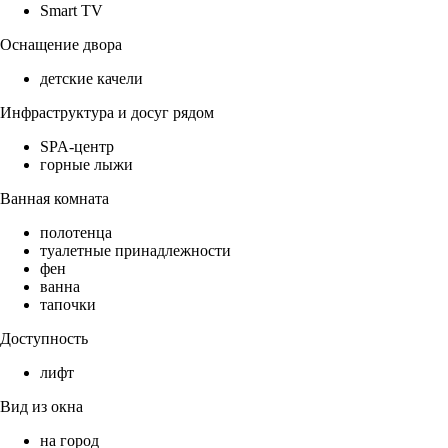
Smart TV
Оснащение двора
детские качели
Инфраструктура и досуг рядом
SPA-центр
горные лыжи
Ванная комната
полотенца
туалетные принадлежности
фен
ванна
тапочки
Доступность
лифт
Вид из окна
на город