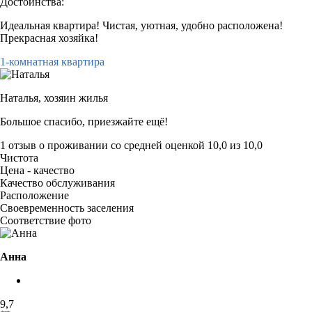
Достоинства:
Идеальная квартира! Чистая, уютная, удобно расположена!
Прекрасная хозяйка!
1-комнатная квартира
Наталья,
хозяин жилья
Большое спасибо, приезжайте ещё!
1 отзыв
о проживании со средней оценкой
10,0
из
10,0
Чистота
Цена - качество
Качество обслуживания
Расположение
Своевременность заселения
Соответствие фото
Анна
9,7