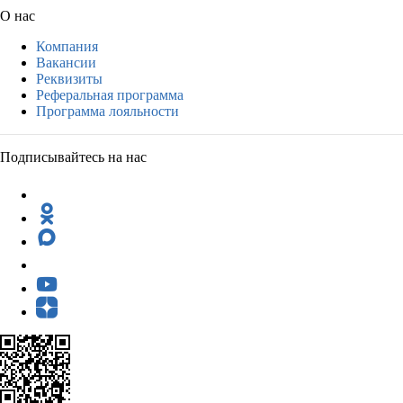
О нас
Компания
Вакансии
Реквизиты
Реферальная программа
Программа лояльности
Подписывайтесь на нас