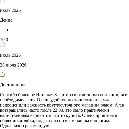
июль 2026
Денис
10,0
июль 2026
28 июля 2026
Достоинства:
Спасибо большое Наталье. Квартира в отличном состоянии, все
необходимое есть. Очень удобное местоположение, мы
недооценили важность круглосуточного магазина рядом. А т.к.
возвращались часто после 22:00, это было практически
единственным вариантом что-то купить. Очень приятная в
общении хозяйка, подсказала по всем нашим вопросам.
Однозначно рекомендую!