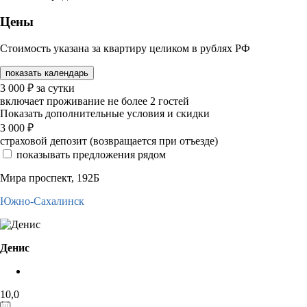
Цены
Стоимость указана за квартиру целиком в рублях РФ
показать календарь
3 000
₽
за сутки
включает проживание не более 2 гостей
Показать дополнительные условия и скидки
3 000
₽
страховой депозит (возвращается при отъезде)
показывать предложения рядом
Мира проспект, 192Б
Южно-Сахалинск
Денис
10,0