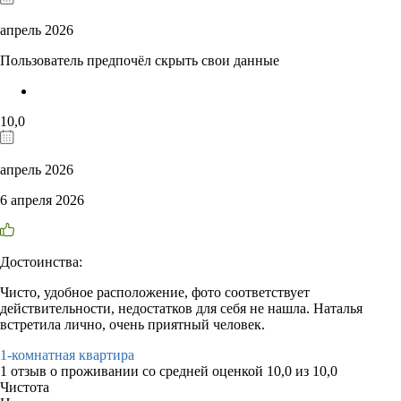
апрель 2026
Пользователь предпочёл скрыть свои данные
10,0
апрель 2026
6 апреля 2026
Достоинства:
Чисто, удобное расположение, фото соответствует
действительности, недостатков для себя не нашла. Наталья
встретила лично, очень приятный человек.
1-комнатная квартира
1 отзыв
о проживании со средней оценкой
10,0
из
10,0
Чистота