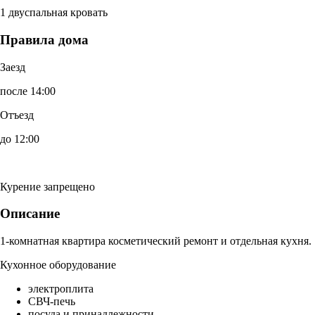
1 двуспальная кровать
Правила дома
Заезд
после 14:00
Отъезд
до 12:00
Курение запрещено
Описание
1-комнатная квартира косметический ремонт и отдельная кухня.
Кухонное оборудование
электроплита
СВЧ-печь
посуда и принадлежности