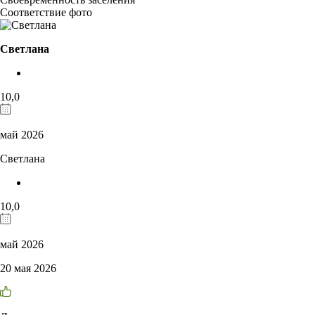
Соответствие фото
Светлана
10,0
май 2026
Светлана
10,0
май 2026
20 мая 2026