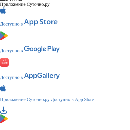
Приложение Суточно.ру
Доступно в
Доступно в
Доступно в
Приложение Суточно.ру
Доступно в App Store