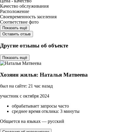
Цена - качество
Качество обслуживания
Расположение
Своевременность заселения
Соответствие фото
Показать ещё
Оставить отзыв
Другие отзывы об объекте
Показать ещё
Хозяин жилья: Наталья Матвеева
был на сайте: 21 час назад
участник с октября 2024
обрабатывает запросы часто
среднее время отклика: 3 минуты
Общается на языках — русский
Сведения об исполнителе