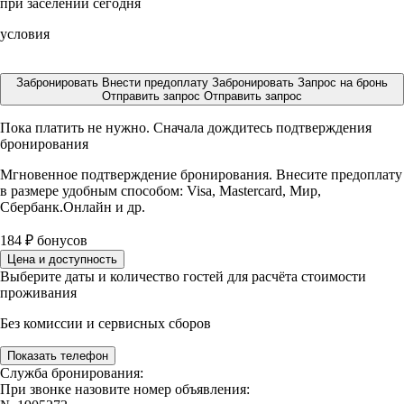
при заселении сегодня
условия
Забронировать
Внести предоплату
Забронировать
Запрос на бронь
Отправить запрос
Отправить запрос
Пока платить не нужно. Сначала дождитесь подтверждения
бронирования
Мгновенное подтверждение бронирования. Внесите предоплату
в размере
удобным способом: Visa, Mastercard, Мир,
Сбербанк.Онлайн и др.
184
₽
бонусов
Цена и доступность
Выберите даты и количество гостей для расчёта стоимости
проживания
Без комиссии и сервисных сборов
Показать телефон
Служба бронирования:
При звонке назовите номер объявления: