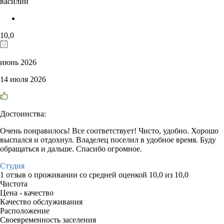
василий
10,0
июнь 2026
14 июля 2026
Достоинства:
Очень понравилось! Все соответствует! Чисто, удобно. Хорошо
выспался и отдохнул. Владелец поселил в удобное время. Буду
обращаться и дальше. Спасибо огромное.
Студия
1 отзыв
о проживании со средней оценкой
10,0
из
10,0
Чистота
Цена - качество
Качество обслуживания
Расположение
Своевременность заселения