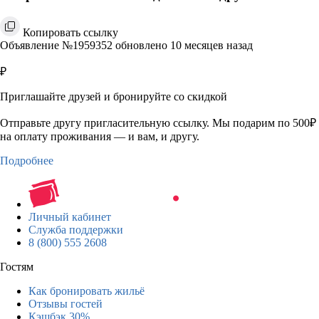
Копировать ссылку
Объявление №1959352 обновлено 10 месяцев назад
₽
Приглашайте друзей и бронируйте со скидкой
Отправьте другу пригласительную ссылку. Мы подарим по 500₽
на оплату проживания — и вам, и другу.
Подробнее
Личный кабинет
Служба поддержки
8 (800) 555 2608
Гостям
Как бронировать жильё
Отзывы гостей
Кэшбэк 30%