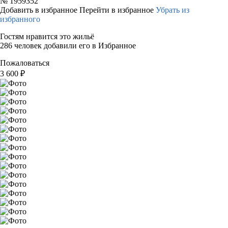
№
1959352
Добавить в избранное
Перейти в избранное
Убрать из
избранного
Гостям нравится это жильё
286 человек добавили его в Избранное
Пожаловаться
3 600
₽