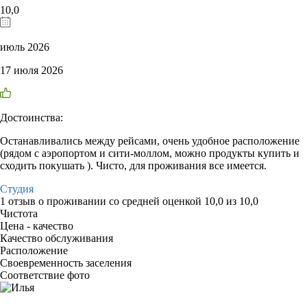
10,0
июль 2026
17 июля 2026
Достоинства:
Останавливались между рейсами, очень удобное расположение
(рядом с аэропортом и сити-моллом, можно продукты купить и
сходить покушать ). Чисто, для проживания все имеется.
Студия
1 отзыв
о проживании со средней оценкой
10,0
из
10,0
Чистота
Цена - качество
Качество обслуживания
Расположение
Своевременность заселения
Соответствие фото