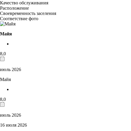
Качество обслуживания
Расположение
Своевременность заселения
Соответствие фото
Майя
8,0
июль 2026
Майя
8,0
июль 2026
16 июля 2026