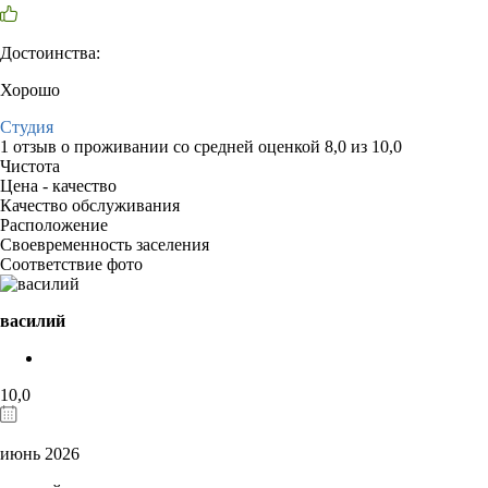
Достоинства:
Хорошо
Студия
1 отзыв
о проживании со средней оценкой
8,0
из
10,0
Чистота
Цена - качество
Качество обслуживания
Расположение
Своевременность заселения
Соответствие фото
василий
10,0
июнь 2026