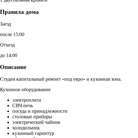
Правила дома
Заезд
после 15:00
Отъезд
до 14:00
Описание
Студия капитальный ремонт «под евро» и кухонная зона.
Кухонное оборудование
электроплита
СВЧ-печь
посуда и принадлежности
столовые приборы
электрический чайник
холодильник
кухонный гарнитур