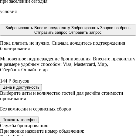
при заселении сегодня
условия
Забронировать
Внести предоплату
Забронировать
Запрос на бронь
Отправить запрос
Отправить запрос
Пока платить не нужно. Сначала дождитесь подтверждения
бронирования
Мгновенное подтверждение бронирования. Внесите предоплату
в размере
удобным способом: Visa, Mastercard, Мир,
Сбербанк.Онлайн и др.
144
₽
бонусов
Цена и доступность
Выберите даты и количество гостей для расчёта стоимости
проживания
Без комиссии и сервисных сборов
Показать телефон
Служба бронирования:
При звонке назовите номер объявления: