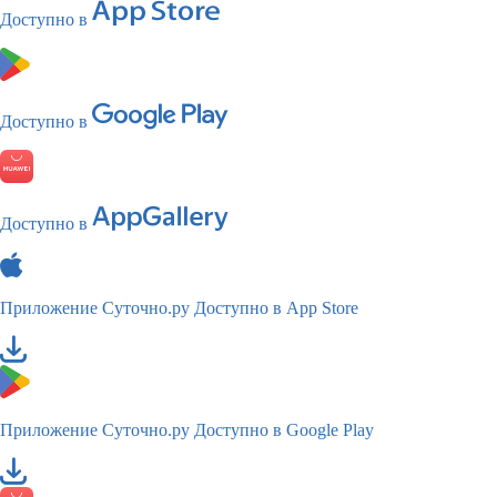
Доступно в
Доступно в
Доступно в
Приложение Суточно.ру
Доступно в App Store
Приложение Суточно.ру
Доступно в Google Play