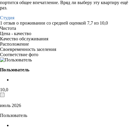
портится общее впечатление. Вряд ли выберу эту квартиру ещё
раз.
Студия
1 отзыв
о проживании со средней оценкой
7,7
из
10,0
Чистота
Цена - качество
Качество обслуживания
Расположение
Своевременность заселения
Соответствие фото
Пользователь
10,0
июль 2026
Пользователь