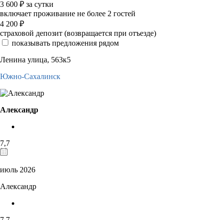
3 600
₽
за сутки
включает проживание не более 2 гостей
4 200
₽
страховой депозит (возвращается при отъезде)
показывать предложения рядом
Ленина улица, 563к5
Южно-Сахалинск
Александр
7,7
июль 2026
Александр
7,7