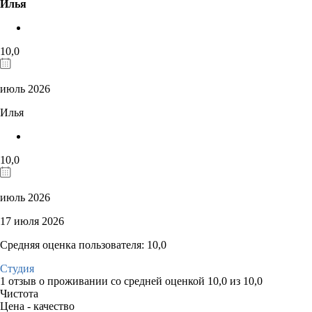
Илья
10,0
июль 2026
Илья
10,0
июль 2026
17 июля 2026
Средняя оценка пользователя: 10,0
Студия
1 отзыв
о проживании со средней оценкой
10,0
из
10,0
Чистота
Цена - качество