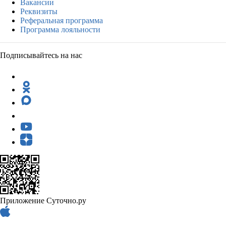
Вакансии
Реквизиты
Реферальная программа
Программа лояльности
Подписывайтесь на нас
Приложение Суточно.ру