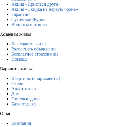
Акция «Пригласи друга»
Акция «Скидка на первую бронь»
Гарантии
Суточный Журнал
Вопросы и ответы
Хозяевам жилья
Как сдавать жильё
Разместить объявление
Бесплатное страхование
Помощь
Варианты жилья
Квартиры (апартаменты)
Отели
Апарт-отели
Дома
Гостевые дома
Базы отдыха
О нас
Компания