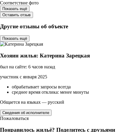
Соответствие фото
Показать ещё
Оставить отзыв
Другие отзывы об объекте
Показать ещё
Хозяин жилья: Катерина Зарецкая
был на сайте: 6 часов назад
участник с января 2025
обрабатывает запросы всегда
среднее время отклика: менее минуты
Общается на языках — русский
Сведения об исполнителе
Пожаловаться
Понравилось жильё? Поделитесь с друзьями