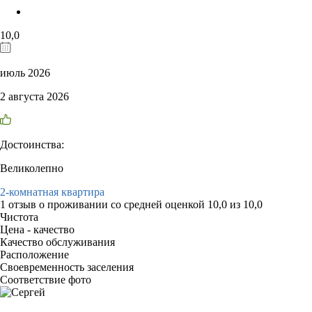
10,0
июль 2026
2 августа 2026
Достоинства:
Великолепно
2-комнатная квартира
1 отзыв
о проживании со средней оценкой
10,0
из
10,0
Чистота
Цена - качество
Качество обслуживания
Расположение
Своевременность заселения
Соответствие фото