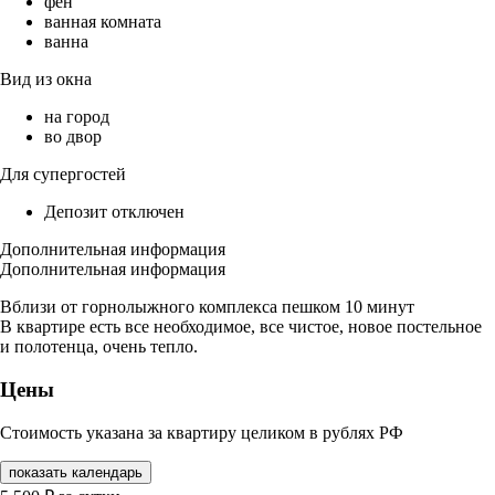
фен
ванная комната
ванна
Вид из окна
на город
во двор
Для супергостей
Депозит отключен
Дополнительная информация
Дополнительная информация
Вблизи от горнолыжного комплекса пешком 10 минут
В квартире есть все необходимое, все чистое, новое постельное
и полотенца, очень тепло.
Цены
Стоимость указана за квартиру целиком в рублях РФ
показать календарь