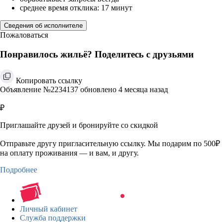
среднее время отклика: 17 минут
Сведения об исполнителе
Пожаловаться
Понравилось жильё? Поделитесь с друзьями
Копировать ссылку
Объявление №2234137 обновлено 4 месяца назад
₽
Приглашайте друзей и бронируйте со скидкой
Отправьте другу пригласительную ссылку. Мы подарим по 500₽
на оплату проживания — и вам, и другу.
Подробнее
Личный кабинет
Служба поддержки