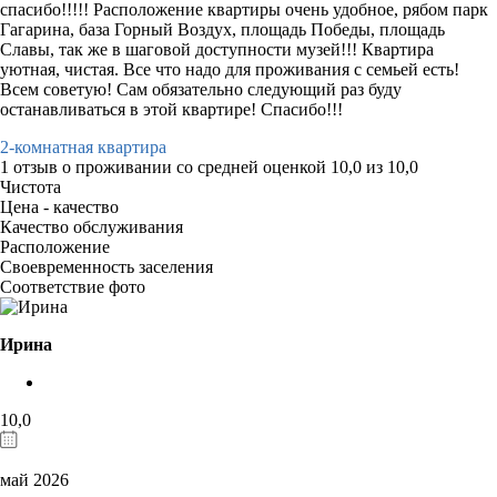
спасибо!!!!! Расположение квартиры очень удобное, рябом парк
Гагарина, база Горный Воздух, площадь Победы, площадь
Славы, так же в шаговой доступности музей!!! Квартира
уютная, чистая. Все что надо для проживания с семьей есть!
Всем советую! Сам обязательно следующий раз буду
останавливаться в этой квартире! Спасибо!!!
2-комнатная квартира
1 отзыв
о проживании со средней оценкой
10,0
из
10,0
Чистота
Цена - качество
Качество обслуживания
Расположение
Своевременность заселения
Соответствие фото
Ирина
10,0
май 2026