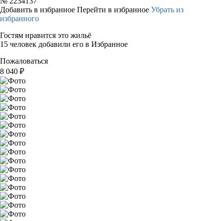
№
2234137
Добавить в избранное
Перейти в избранное
Убрать из
избранного
Гостям нравится это жильё
15 человек добавили его в Избранное
Пожаловаться
8 040
₽