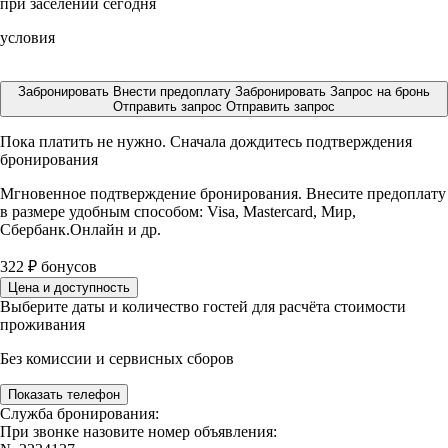
при заселении сегодня
условия
Забронировать
Внести предоплату
Забронировать
Запрос на бронь
Отправить запрос
Отправить запрос
Пока платить не нужно. Сначала дождитесь подтверждения
бронирования
Мгновенное подтверждение бронирования. Внесите предоплату
в размере
удобным способом: Visa, Mastercard, Мир,
Сбербанк.Онлайн и др.
322
₽
бонусов
Цена и доступность
Выберите даты и количество гостей для расчёта стоимости
проживания
Без комиссии и сервисных сборов
Показать телефон
Служба бронирования:
При звонке назовите номер объявления: