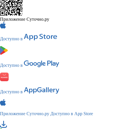
Приложение Суточно.ру
Доступно в
Доступно в
Доступно в
Приложение Суточно.ру
Доступно в App Store