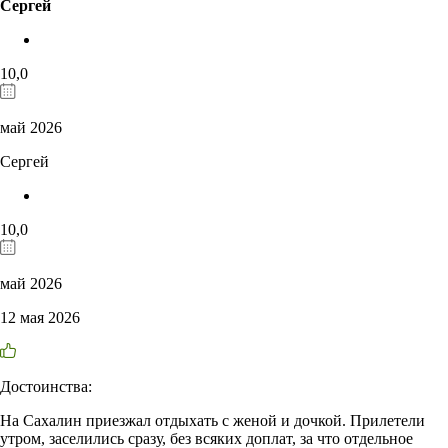
Сергей
10,0
май 2026
Сергей
10,0
май 2026
12 мая 2026
Достоинства:
На Сахалин приезжал отдыхать с женой и дочкой. Прилетели
утром, заселились сразу, без всяких доплат, за что отдельное