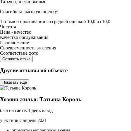
Татьяна,
хозяин жилья
Спасибо за высокую оценку!
1 отзыв
о проживании со средней оценкой
10,0
из
10,0
Чистота
Цена - качество
Качество обслуживания
Расположение
Своевременность заселения
Соответствие фото
Оставить отзыв
Другие отзывы об объекте
Показать ещё
Хозяин жилья: Татьяна Король
был на сайте: 1 день назад
участник с апреля 2021
обрабатывает запросы всегда