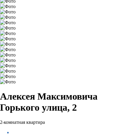
Алексея Максимовича
Горького улица, 2
2-комнатная квартира