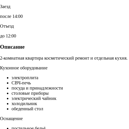
Заезд
после 14:00
Отъезд
до 12:00
Описание
2-комнатная квартира косметический ремонт и отдельная кухня.
Кухонное оборудование
электроплита
СВЧ-печь
посуда и принадлежности
столовые приборы
электрический чайник
холодильник
обеденный стол
Оснащение
постельное бельё