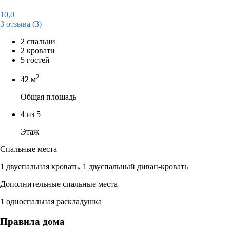
10,0
3 отзыва
(3)
2 спальни
2 кровати
5 гостей
2
42 м
Общая площадь
4 из 5
Этаж
Спальные места
1 двуспальная кровать, 1 двуспальный диван-кровать
Дополнительные спальные места
1 односпальная раскладушка
Правила дома