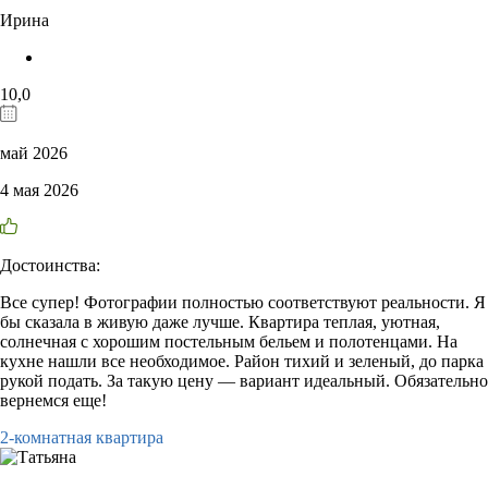
Ирина
10,0
май 2026
4 мая 2026
Достоинства:
Все супер! Фотографии полностью соответствуют реальности. Я
бы сказала в живую даже лучше. Квартира теплая, уютная,
солнечная с хорошим постельным бельем и полотенцами. На
кухне нашли все необходимое. Район тихий и зеленый, до парка
рукой подать. За такую цену — вариант идеальный. Обязательно
вернемся еще!
2-комнатная квартира