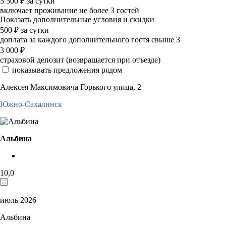
5 500
₽
за сутки
включает проживание не более 3 гостей
Показать дополнительные условия и скидки
500
₽
за сутки
доплата за каждого дополнительного гостя свыше 3
3 000
₽
страховой депозит (возвращается при отъезде)
показывать предложения рядом
Алексея Максимовича Горького улица, 2
Южно-Сахалинск
Альбина
10,0
июль 2026
Альбина