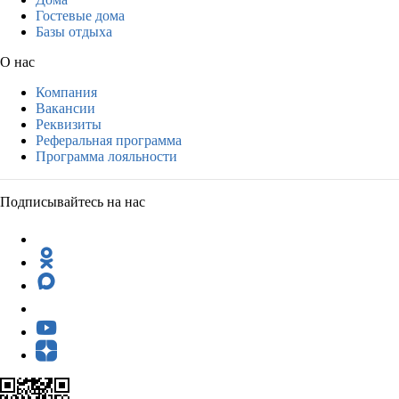
Гостевые дома
Базы отдыха
О нас
Компания
Вакансии
Реквизиты
Реферальная программа
Программа лояльности
Подписывайтесь на нас