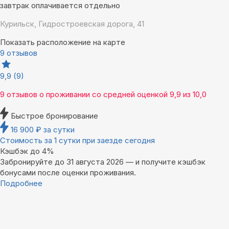
завтрак оплачивается отдельно
Курильск, Гидростроевская дорога, 41
Показать расположение на карте
9 отзывов
9,9
(9)
9 отзывов
о проживании со средней оценкой
9,9
из
10,0
Быстрое бронирование
16 900
₽
за сутки
Стоимость за 1 сутки при заезде сегодня
Кэшбэк до 4%
Забронируйте до 31 августа 2026 — и получите кэшбэк
бонусами после оценки проживания.
Подробнее