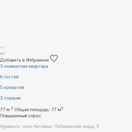
Добавить в Избранное
3-комнатная квартира
6 гостей
5 кроватей
3 спальни
2
2
77 м
Общая площадь: 77 м
Повышенный спрос
Курильск, село Китовое, Пограничная улица, 5