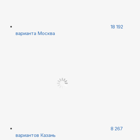
18 192
варианта
Москва
8 267
вариантов
Казань