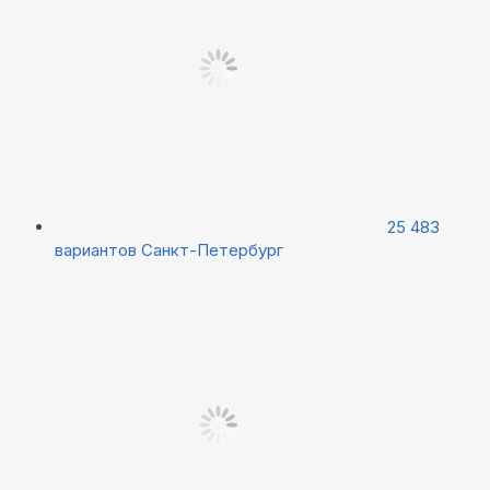
25 483
вариантов
Санкт-Петербург