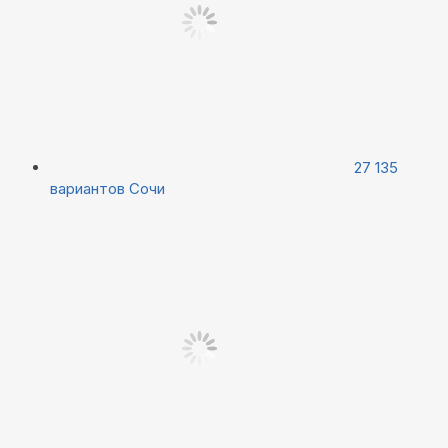
27 135
вариантов
Сочи