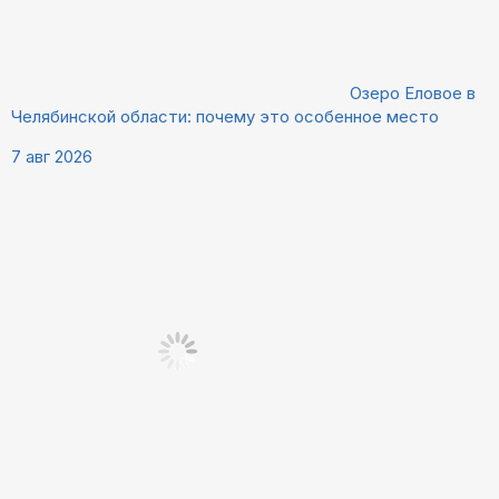
Озеро Еловое в
Челябинской области: почему это особенное место
7 авг 2026