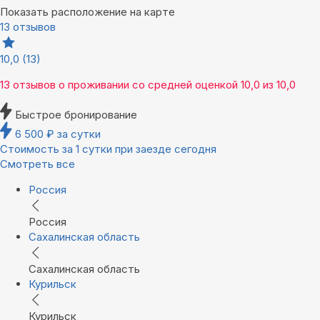
Показать расположение на карте
13 отзывов
10,0
(13)
13 отзывов
о проживании со средней оценкой
10,0
из
10,0
Быстрое бронирование
6 500
₽
за сутки
Стоимость за 1 сутки при заезде сегодня
Смотреть все
Россия
Россия
Сахалинская область
Сахалинская область
Курильск
Курильск