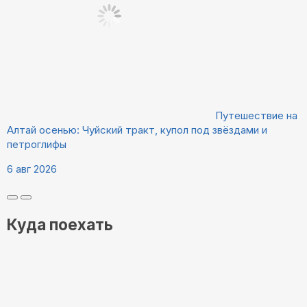
Путешествие на
Алтай осенью: Чуйский тракт, купол под звёздами и
петроглифы
6 авг 2026
Куда поехать