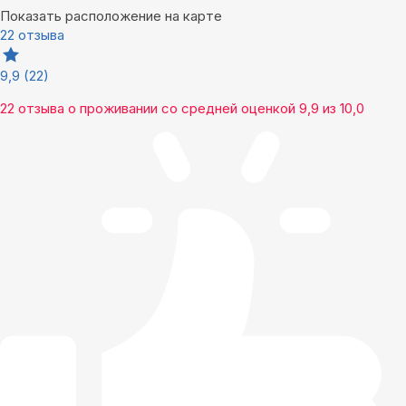
Показать расположение на карте
22 отзыва
9,9
(22)
22 отзыва
о проживании со средней оценкой
9,9
из
10,0