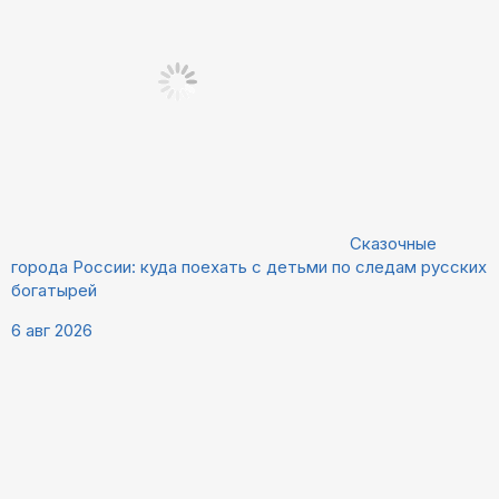
Сказочные
города России: куда поехать с детьми по следам русских
богатырей
6 авг 2026