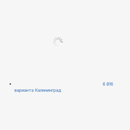
6 816
варианта
Калининград