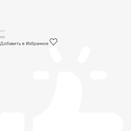
Добавить в Избранное