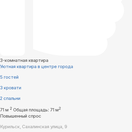
3-комнатная квартира
Уютная квартира в центре города
5 гостей
3 кровати
2 спальни
2
2
71 м
Общая площадь: 71 м
Повышенный спрос
Курильск, Сахалинская улица, 9