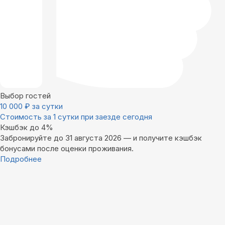
Выбор гостей
10 000
₽
за сутки
Стоимость за 1 сутки при заезде сегодня
Кэшбэк до 4%
Забронируйте до 31 августа 2026 — и получите кэшбэк
бонусами после оценки проживания.
Подробнее