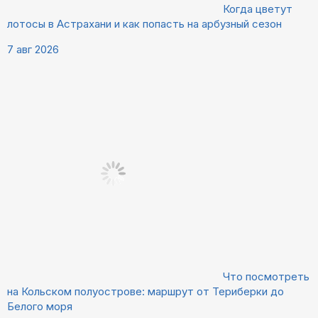
Когда цветут
лотосы в Астрахани и как попасть на арбузный сезон
7 авг 2026
Что посмотреть
на Кольском полуострове: маршрут от Териберки до
Белого моря