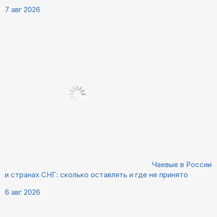
7 авг 2026
Чаевые в России
и странах СНГ: сколько оставлять и где не принято
6 авг 2026