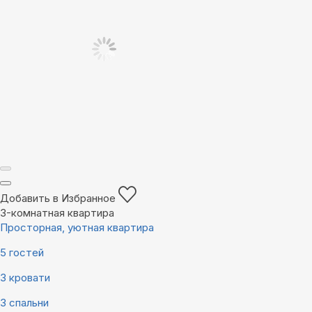
Добавить в Избранное
3-комнатная квартира
Просторная, уютная квартира
5 гостей
3 кровати
3 спальни