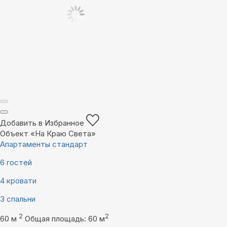
Добавить в Избранное
Объект «На Краю Света»
Апартаменты стандарт
6 гостей
4 кровати
3 спальни
2
2
60 м
Общая площадь: 60 м