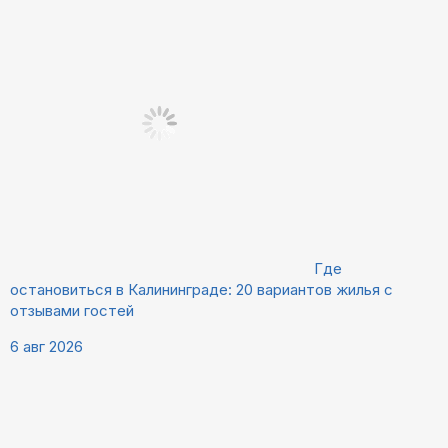
Где
остановиться в Калининграде: 20 вариантов жилья с
отзывами гостей
6 авг 2026