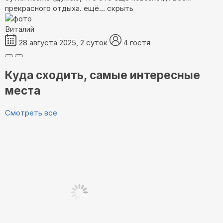
прекрасного отдыха.
ещё...
скрыть
Виталий
28 августа 2025, 2 суток
4 гостя
Куда сходить, самые интересные
места
Смотреть все