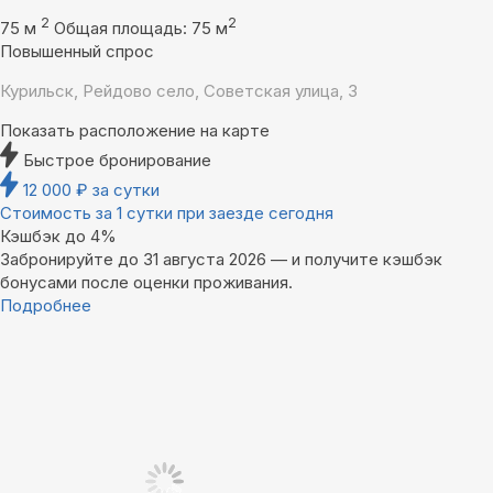
2
2
75 м
Общая площадь: 75 м
Повышенный спрос
Курильск, Рейдово село, Советская улица, 3
Показать расположение на карте
Быстрое бронирование
12 000
₽
за сутки
Стоимость за 1 сутки при заезде сегодня
Кэшбэк до 4%
Забронируйте до 31 августа 2026 — и получите кэшбэк
бонусами после оценки проживания.
Подробнее