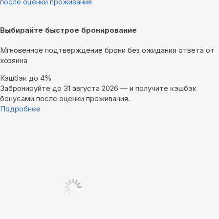
после оценки проживания
Выбирайте быстрое бронирование
Мгновенное подтверждение брони без ожидания ответа от
хозяина
Кэшбэк до 4%
Забронируйте до 31 августа 2026 — и получите кэшбэк
бонусами после оценки проживания.
Подробнее