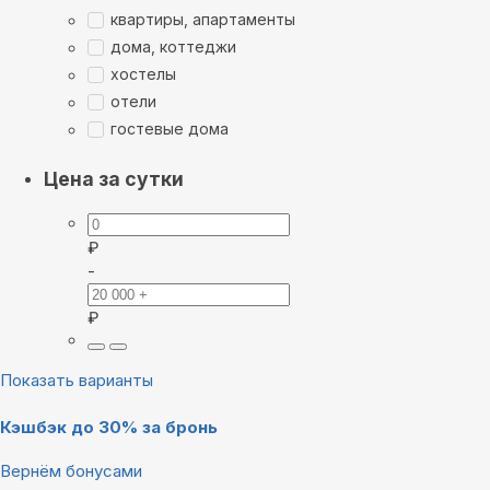
квартиры, апартаменты
дома, коттеджи
хостелы
отели
гостевые дома
Цена за сутки
₽
-
₽
Показать варианты
Кэшбэк до 30% за бронь
Вернём бонусами