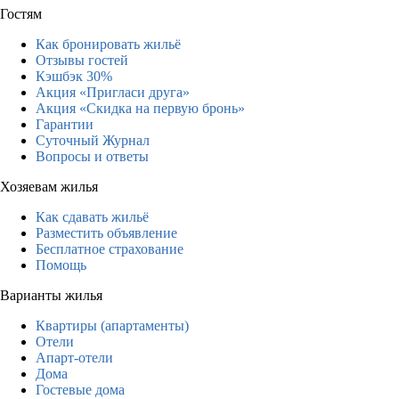
Гостям
Как бронировать жильё
Отзывы гостей
Кэшбэк 30%
Акция «Пригласи друга»
Акция «Скидка на первую бронь»
Гарантии
Суточный Журнал
Вопросы и ответы
Хозяевам жилья
Как сдавать жильё
Разместить объявление
Бесплатное страхование
Помощь
Варианты жилья
Квартиры (апартаменты)
Отели
Апарт-отели
Дома
Гостевые дома