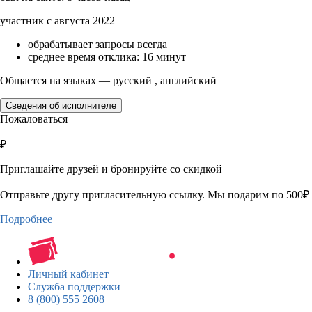
участник с августа 2022
обрабатывает запросы всегда
среднее время отклика: 16 минут
Общается на языках — русский , английский
Сведения об исполнителе
Пожаловаться
₽
Приглашайте друзей и бронируйте со скидкой
Отправьте другу пригласительную ссылку. Мы подарим по 500₽ 
Подробнее
Личный кабинет
Служба поддержки
8 (800) 555 2608