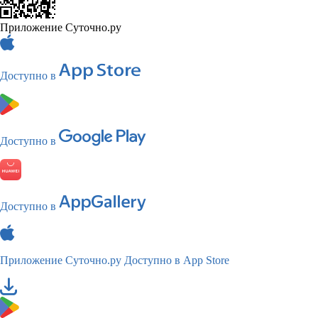
Приложение Суточно.ру
Доступно в
Доступно в
Доступно в
Приложение Суточно.ру
Доступно в App Store