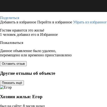
Поделиться
Добавить в избранное
Перейти в избранное
Убрать из избранног
Гостям нравится это жильё
1 человек добавил его в Избранное
Пожаловаться
Данное объявление было удалено,
перемещено или временно приостановлено
Оставить отзыв
Другие отзывы об объекте
Показать ещё
Хозяин жилья: Егор
был на сайте: 8 часов назад