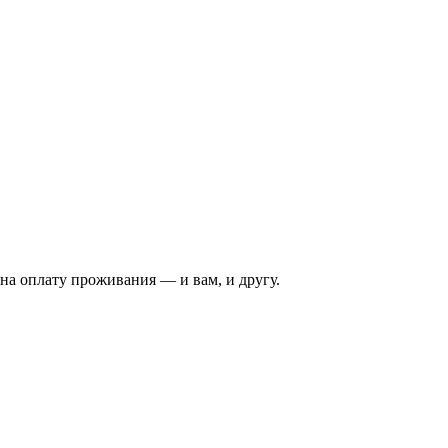
на оплату проживания — и вам, и другу.