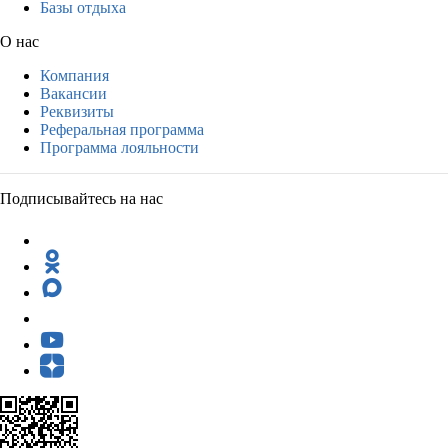
Базы отдыха
О нас
Компания
Вакансии
Реквизиты
Реферальная программа
Программа лояльности
Подписывайтесь на нас