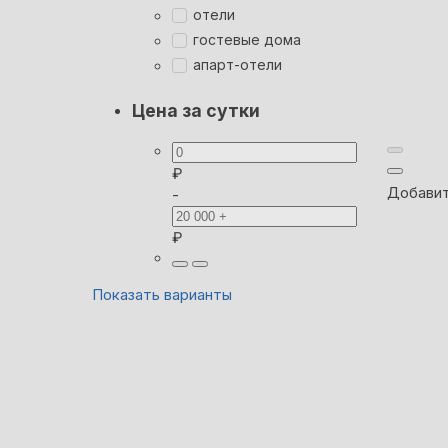
отели
гостевые дома
апарт-отели
Цена за сутки
₽
Добавит
-
₽
Показать варианты