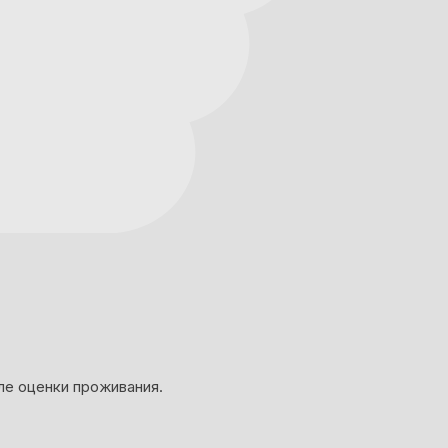
ле оценки проживания.