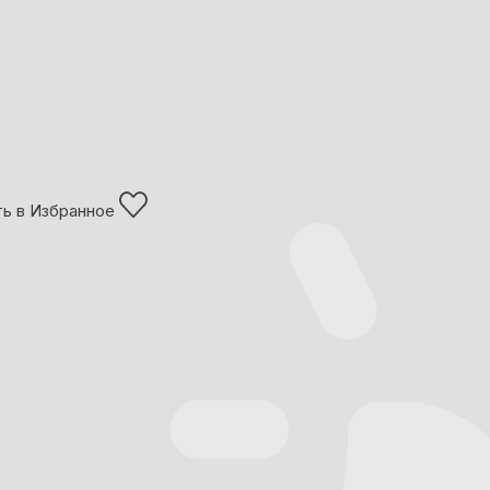
ь в Избранное