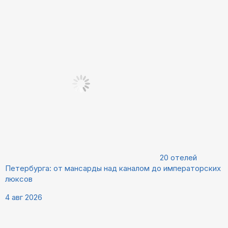
20 отелей
Петербурга: от мансарды над каналом до императорских
люксов
4 авг 2026