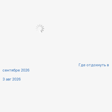
Где отдохнуть в
сентябре 2026
3 авг 2026