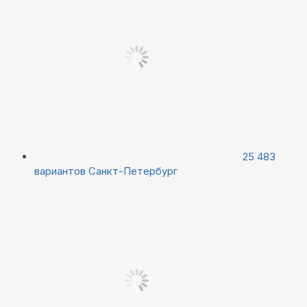
25 483
вариантов
Санкт-Петербург