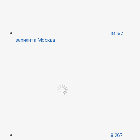
18 192
варианта
Москва
8 267