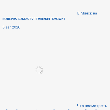
В Минск на
машине: самостоятельная поездка
5 авг 2026
Что посмотреть