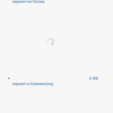
вариантов
Казань
6 816
варианта
Калининград