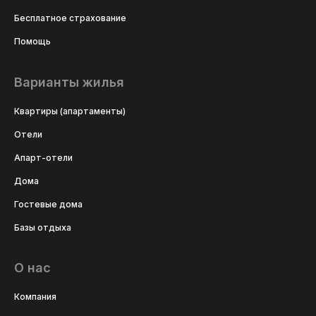
Бесплатное страхование
Помощь
Варианты жилья
Квартиры (апартаменты)
Отели
Апарт-отели
Дома
Гостевые дома
Базы отдыха
О нас
Компания