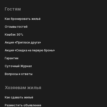
Гостям
Как бронировать жильё
Отзывы гостей
Кэшбэк 30%
Акция «Пригласи друга»
Акция «Скидка на первую бронь»
Гарантии
Суточный Журнал
Вопросы и ответы
Хозяевам жилья
Как сдавать жильё
Разместить объявление