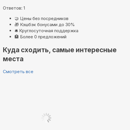
Ответов: 1
🤝
Цены без посредников
🎁
Кэшбэк бонусами до 30%
🛎️
Круглосуточная поддержка
🏨
Более 0 предложений
Куда сходить, самые интересные
места
Смотреть все