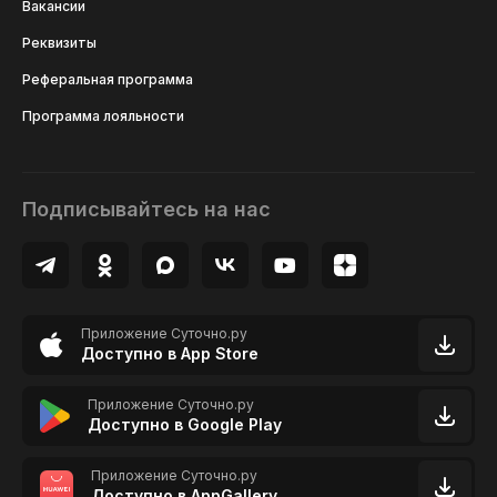
Вакансии
Реквизиты
Реферальная программа
Программа лояльности
Подписывайтесь на нас
Приложение Суточно.ру
Доступно в App Store
Приложение Суточно.ру
Доступно в Google Play
Приложение Суточно.ру
Доступно в AppGallery