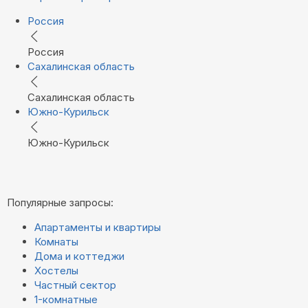
Россия
Россия
Сахалинская область
Сахалинская область
Южно-Курильск
Южно-Курильск
Популярные запросы:
Апартаменты и квартиры
Комнаты
Дома и коттеджи
Хостелы
Частный сектор
1-комнатные