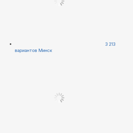
3 213
вариантов
Минск