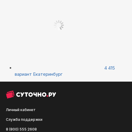
4 415
вариант
Екатеринбург
Личный кабинет
Служба поддержки
8 (800) 555 2608