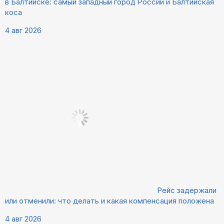
в Балтийске: самый западный город России и Балтийская
коса
4 авг 2026
Рейс задержали
или отменили: что делать и какая компенсация положена
4 авг 2026