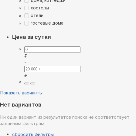
дома, коттеджи
хостелы
отели
гостевые дома
Цена за сутки
₽
-
₽
Показать варианты
Нет вариантов
Ни один вариант из результатов поиска не соответствует
заданным фильтрам.
сбросить фильтры