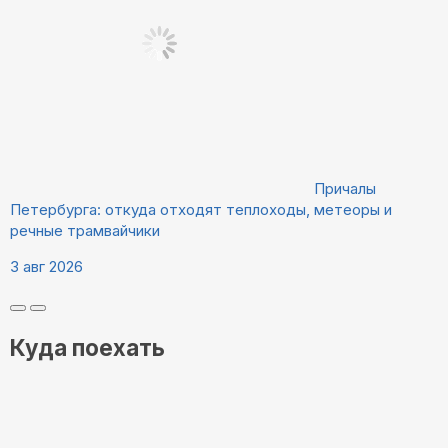
Причалы
Петербурга: откуда отходят теплоходы, метеоры и
речные трамвайчики
3 авг 2026
Куда поехать