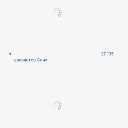
27 135
вариантов
Сочи