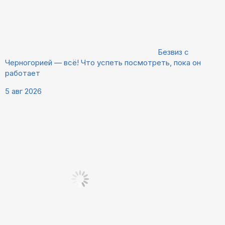
Безвиз с
Черногорией — всё! Что успеть посмотреть, пока он
работает
5 авг 2026